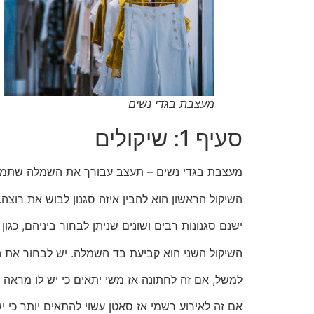
מעצבת בגדי נשים
סעיף 1: שיקולים
מעצבת בגדי נשים – תעצב עבורך את השמלה שתמיד חלמת ל
השיקול הראשון הוא להבין איזה סגנון לבוש את רוצה.
ישנם סגנונות רבים ושונים שניתן לבחור ביניהם, כג
השיקול השני הוא קביעת בד השמלה. יש לבחור את 
למשל, אם זה לחתונה אז משי יתאים כי יש לו מראה אל
אם זה לאירוע רשמי אז סאטן עשוי להתאים יותר כי י