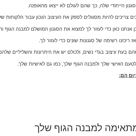
נון הייחודי שלה, כך שהם לעולם לא ייצאו מהאופנה.
ם צריכים להיות מסוגלים לספק את העיצוב הנכון עבור הלקוחות של
אנחנו כאן כדי לעזור לך למצוא את הסגנון המושלם למבנה הגוף וה
ז ריכזנו רשימה של סגנונות שונים כדי לעזור לך.
הם בעת עיצוב בגדי נשים, ולכולם יש את היתרונות והשליליים שלהם
עם האישי שלך ולמבנה הגוף שלך, כמו גם לאישיות שלך.
יום הם: