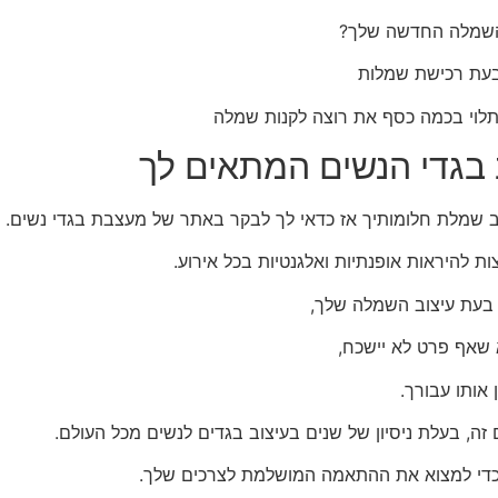
 השמלה החדשה שלך?
 בעת רכישת שמלות
ב בגדי הנשים המתאים לך
 שמלת חלומותיך אז כדאי לך לבקר באתר של מעצבת בגדי נשים.
להיראות אופנתיות ואלגנטיות בכל אירוע.
 בעת עיצוב השמלה שלך,
א שאף פרט לא יישכח,
אותו עבורך.
, בעלת ניסיון של שנים בעיצוב בגדים לנשים מכל העולם.
ם כדי למצוא את ההתאמה המושלמת לצרכים שלך.