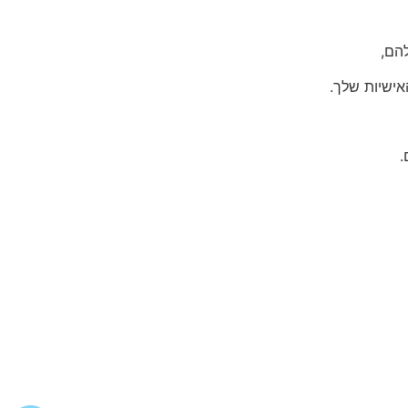
הם,
אישיות שלך.
.