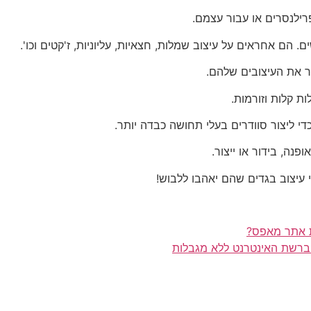
פרילנסרים או עבור עצמם.
הם אחראים על עיצוב שמלות, חצאיות, עליוניות, ז'קטים וכו'.
ור את העיצובים שלהם.
 קלות וזורמות.
 ליצור סוודרים בעלי תחושה כבדה יותר.
פנה, בידור או ייצור.
 עיצוב בגדים שהם יאהבו ללבוש!
ת אתר מאפס?
 ברשת האינטרנט ללא מגבלות