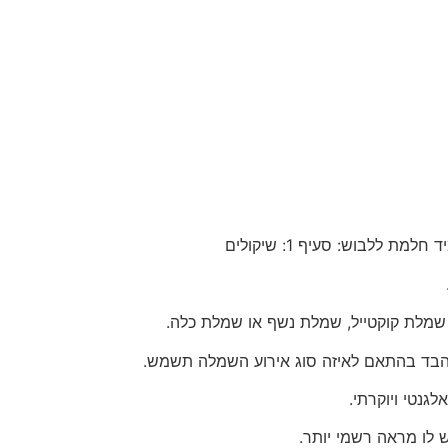
לבוש: סעיף 1: שיקולים
ון שמלת קוקטייל, שמלת נשף או שמלת כלה.
הבד בהתאם לאיזה סוג אירוע השמלה תשמש.
גנטי ויוקרתי.
ש לו מראה רשמי יותר.