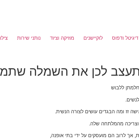
דיגיטל ודפוס
לוקיישנים
מוזיקה וציוד
נותני שירות
צילו
תעצב לכן את השמלה שתמי
למתן ללבוש
נשים.
שה זז ומה הבגדים עושים לצורה הנשית.
 וצריכה מהמלתחה שלה.
, אך לרוב הם מועסקים על ידי בתי אופנה,