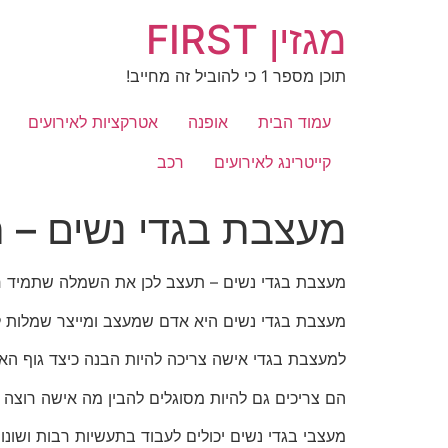
לג
מגזין FIRST
תוכן
תוכן מספר 1 כי להוביל זה מחייב!
עמוד הבית
אופנה
אטרקציות לאירועים
קייטרינג לאירועים
רכב
מעצבת בגדי נשים – 
מעצבת בגדי נשים – תעצב לכן את השמלה שתמיד ח
מעצבת בגדי נשים היא אדם שמעצב ומייצר שמלות ל
למעצבת בגדי אישה צריכה להיות הבנה כיצד גוף האי
הם צריכים גם להיות מסוגלים להבין מה אישה רוצה
מעצבי בגדי נשים יכולים לעבוד בתעשיות רבות ושונות