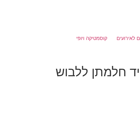
ם לאירועים
קוסמטיקה ויופי
ד חלמתן ללבוש