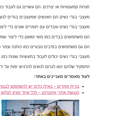
חנויות קמעונאיות או יצרנים. הם עשויים גם לעבוד כ
מעצבי בגדי נשים הם האנשים שמעצבים בגדים לנשים. 
מעצבי בגדי נשים עובדים עם חומרים שונים כדי ליצ
הם משתמשים בבדים כמו משי וסאטן כדי ליצור שמלות
הם גם משתמשים בסיבים טבעיים כמו כותנה וצמר כדי
מעצבי בגדי נשים יכולים לעבוד בתעשיות שונות כמו או
התפקיד שלהם הוא לגרום לנשים להרגיש יפות על ידי
לעוד מאמרים מעניינים באתר:
בניית אתרים – באילו כלים יש להשתמש לבנו
הנגשת אתרי אינטרנט – לכל אחד מגיע לגלוש