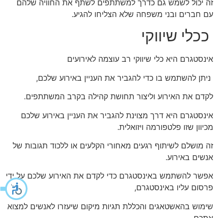
זה יכול לשמש גם כדרך למשתתפים לשתף את החוויה שלהם
עם חברים ובני משפחה שלא הצליחו להגיע.
ככלי שיווקי
אינסטגרם היא כלי שיווקי רב עוצמה לאירועים
ניתן להשתמש בו כדי להגביר את העניין באירוע שלכם,
לקדם את האירוע וליצור תחושת קהילה בקרב המשתתפים.
אינסטגרם היא דרך מצוינת להגביר את העניין באירוע שלכם
מכיוון שזו פלטפורמה ויזואלית.
זה מושלם לשיתוף רגעים מאחורי הקלעים או ללכוד תגובות של
אנשים באירוע.
אפשר להשתמש באינסטגרם כדי לקדם את האירוע שלכם על ידי
פרסום עליו באינסטגרם,
שימוש בהאשטאגים והכללת תגיות מיקום שיעזרו לאנשים למצוא
אתכם.