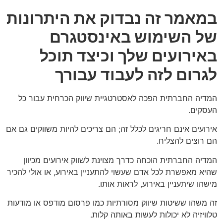
במאמר זה נבדוק את היתרונות
של השימוש באינסטגרם
באירועים שלך וכיצד תוכל
לגרום לזה לעבוד עבורך
המדיה החברתית הפכה לאסטרטגיית שיווק הכרחית עבור כל
העסקים.
אירועים אינם חריגים לכלל זה; הם צריכים להיות משווקים גם אם
הם רוצים להצליח.
המדיה החברתית הוכחה כדרך מצוינת לשווק אירועים מכיוון
שהיא מאפשרת לכל אדם שעשוי להתעניין באירוע, או אולי להכיר
מישהו שיתעניין באירוע, לראות אותו.
זה משהו ששיטות שיווק מסורתיות כמו פרסום מודפס או מודעות
טלוויזיה לא יכולות לעשות באותה קלות.