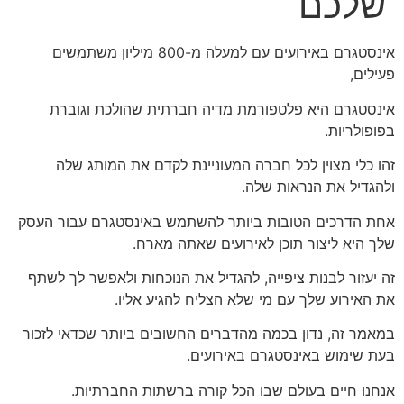
שלכם
אינסטגרם באירועים עם למעלה מ-800 מיליון משתמשים
פעילים,
אינסטגרם היא פלטפורמת מדיה חברתית שהולכת וגוברת
בפופולריות.
זהו כלי מצוין לכל חברה המעוניינת לקדם את המותג שלה
ולהגדיל את הנראות שלה.
אחת הדרכים הטובות ביותר להשתמש באינסטגרם עבור העסק
שלך היא ליצור תוכן לאירועים שאתה מארח.
זה יעזור לבנות ציפייה, להגדיל את הנוכחות ולאפשר לך לשתף
את האירוע שלך עם מי שלא הצליח להגיע אליו.
במאמר זה, נדון בכמה מהדברים החשובים ביותר שכדאי לזכור
בעת שימוש באינסטגרם באירועים.
אנחנו חיים בעולם שבו הכל קורה ברשתות החברתיות.