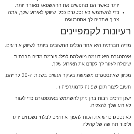
יותר כאשר הם מחפשים את ההאשטאג מאוחר יותר.
כדי להשתמש באינסטגרם ככלי שיווקי לאירוע שלך, אתה
צריך שתהיה לך אסטרטגיה
רעיונות לקמפיינים
מדיה חברתית היא אחד הכלים החשובים ביותר לשיווק אירועים.
אינסטגרם היא דוגמה מושלמת לפלטפורמת מדיה חברתית
שיכולה לעזור לך לקדם את האירוע שלך.
מכיוון שאינסטגרם משמשת בעיקר אנשים בשנות ה-20 לחייהם,
חשוב ליצור תוכן שפונה לדמוגרפיה זו.
ישנן דרכים רבות בהן ניתן להשתמש באינסטגרם כדי לעזור
לאירוע שלך להצליח.
לאינסטגרם יש את הכוח להפוך אירועים לבלתי נשכחים יותר
וליצור תחושה של קהילה.