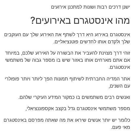
ישנן דרכים רבות ושונות למתכנן אירועים
מהו אינסטגרם באירועים?
אינסטגרם באירוע היא דרך לשתף את האירוע שלך עם העוקבים
שלך ולקדם אותו לחדשים פוטנציאליים.
זוהי דרך מצוינת להעביר את הבשורה על האירוע שלכם, במיוחד
אם אתם מארחים אותו באזור שיש בו מספר גבוה של משתמשי
אינסטגרם.
אתר המדיה החברתית לשיתוף תמונות הפך ליותר ויותר פופולרי
עם השנים,
ואנשים רבים משתמשים בו כמקור המידע העיקרי שלהם.
מספר משתמשי אינסטגרם גדל בקצב אקספוננציאלי,
כלומר יש יותר אנשים שיראו את מה שאתה מפרסם באינסטגרם
מאי פעם.