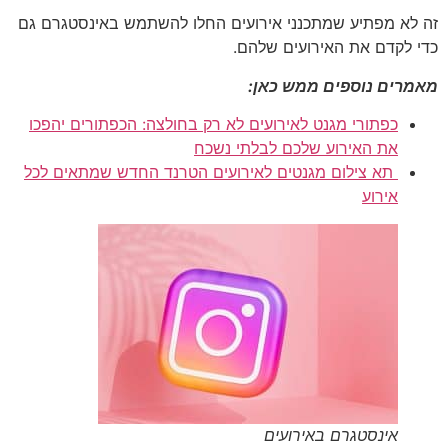
זה לא מפתיע שמתכנני אירועים החלו להשתמש באינסטגרם גם
כדי לקדם את האירועים שלהם.
מאמרים נוספים ממש כאן:
כפתורי מגנט לאירועים לא רק בחולצה: הכפתורים יהפכו
את האירוע שלכם לבלתי נשכח
תא צילום מגנטים לאירועים הטרנד החדש שמתאים לכל
אירוע
אינסטגרם באירועים