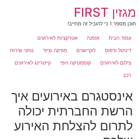
לג
מגזין FIRST
תוכן
תוכן מספר 1 כי להוביל זה מחייב!
עמוד הבית
אופנה
אטרקציות לאירועים
דיגיטל ודפוס
לוקיישנים
מוזיקה וציוד
נותני שירות
צילום לאירועים
קוסמטיקה ויופי
קייטרינג לאירועים
רכב
אינסטגרם באירועים איך
הרשת החברתית יכולה
לתרום להצלחת האירוע