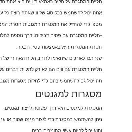
תליית המסגרת על הקיר באמצעות ווים היא אחת הדר
אתה יכול להשתמש בכל סוג של וו שאתה רוצה כל עוד
מספי כדי להחזיק את המסגרת המגנטית חסרת המס
-תליית המסגרת עם פסים דביקים: דרך נוספת לתל
חסרת המסגרת היא באמצעות פסי הדבקה.
שנחתכו לאורכים שיתאימו לרוחב הלוח האחורי של
תליית המסגרת עם ווים הם לא רק לתליית דברים על 
תה יכול גם להשתמש בהם כדי לתלות מסגרות מגנטי
מסגרות למגנטים
המסגרת למגנטים היא דרך פשוטה לייצור מגנטים.
ניתן להשתמש במסגרת כדי ליצור מגנט שטוח או עגול
והוא יכול להיות עשוי מחומרים רבים.