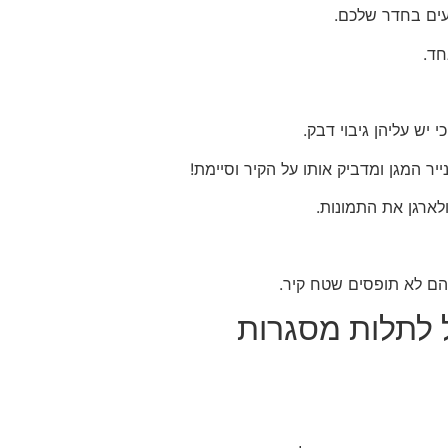
ים בחדר שלכם.
חד.
יש עליהן גיבוי דבק.
ר המגן ומדביק אותו על הקיר וסיימת!
לארגן את התמונות.
הם לא תופסים שטח קיר.
ל לתלות מסגרות