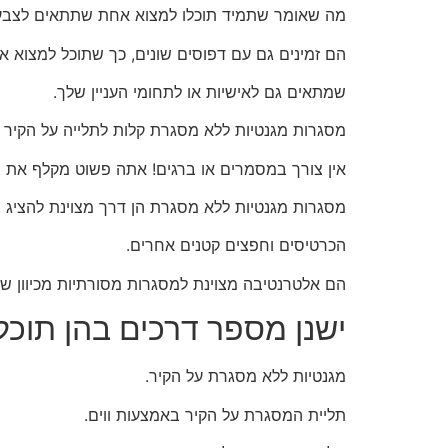
מה שאומר שתמיד תוכלו למצוא אחת שתתאים לצבע
הם זמינים גם עם דפוסים שונים, כך שתוכל למצוא א
שמתאים גם לאישיות או לתחומי העניין שלך.
מסגרות מגנטיות ללא מסגרת קלות לתלייה על הקיר כי 
אין צורך במסמרים או ברגים! אתה פשוט מקלף את ניי
מסגרות מגנטיות ללא מסגרת הן דרך מצוינת להציג ו
הכרטיסים וחפצים קטנים אחרים.
הם אלטרנטיבה מצוינת למסגרות מסורתיות מכיוון ש
ישנן מספר דרכים בהן תוכ
מגנטיות ללא מסגרת על הקיר.
תליית המסגרת על הקיר באמצעות ווים.