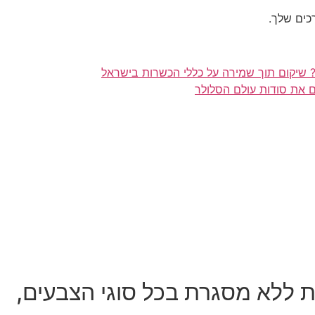
כים שלך.
 שיקום תוך שמירה על כללי הכשרות בישראל
ם את סודות עולם הסלולר
ת ללא מסגרת בכל סוגי הצבעים,