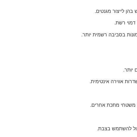
בהן לייצור מגנטים.
דמוי רשת.
ונות בסביבה רשמית יותר.
יותר.
דרות אווירה אינטימית.
ו משטחי מתכת אחרים.
כול להשתמש בצבת.