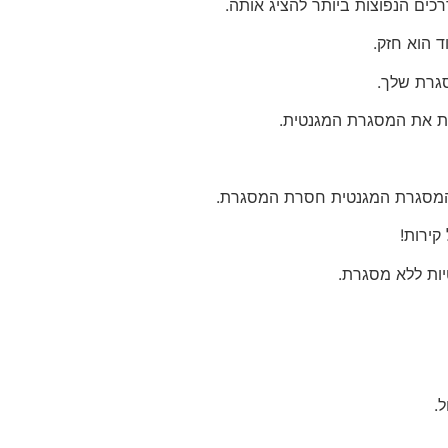
כים הנפוצות ביותר להציג אותה.
 הוא חזק.
גרת שלך.
ות את המסגרת המגנטית.
 המסגרת המגנטית חסרת המסגרת.
קירות!
ות ללא מסגרת.
.