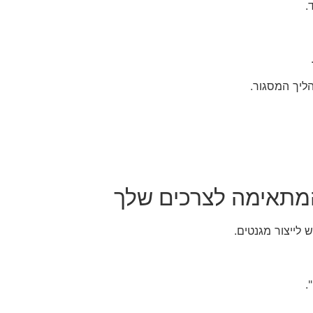
.
ליך המסגור.
מתאימה לצרכים שלך
 לייצור מגנטים.
.