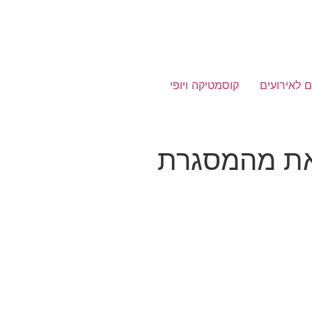
ם לאירועים
קוסמטיקה ויופי
צאת מהמסגרת