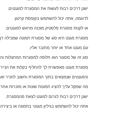
ישנן דרכים רבות לעשות את המסגרת למגנטים.
לדוגמה, אתה יכול להשתמש בקופסת קרטון.
או לקנות מסגרת פלסטיק מוכנה מראש למגנטים.
מסגרת מגנט היא סוג של מסגרת תמונה שמכילה דף נ
עם מגנט אחד או יותר מחובר אליו.
סוג זה של מסגור הוא חלופה למסגרות המחצלות והזכ
מסגרת מגנט מאפשרת לך להחליף בקלות את הנייר.
והמגנטים שנמצאים בתוך המסגרת וחשוב להכיר זאת
מה שמקל עליך להציג תמונות שונות או מזכרות אחרו
ישנן דרכים רבות לגרום למגנט לצאת מהמסגרת.
אתה יכול להשתמש בגיליון מגנטי בתמונה או ביצירה 