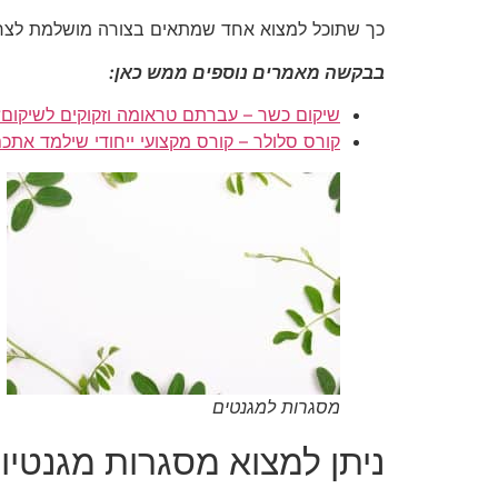
כך שתוכל למצוא אחד שמתאים בצורה מושלמת לצר
בבקשה מאמרים נוספים ממש כאן:
שיקום כשר – עברתם טראומה וזקוקים לשיקום?
קורס סלולר – קורס מקצועי ייחודי שילמד אתכ
מסגרות למגנטים
ניתן למצוא מסגרות מגנטיו