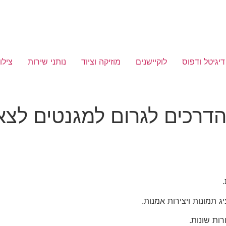
דיגיטל ודפוס
לוקיישנים
מוזיקה וציוד
נותני שירות
צילו
הדרכים לגרום למגנטים ל
 תמונות ויצירות אמנות.
ות שונות.