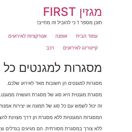
לג
מגזין FIRST
תוכן
תוכן מספר 1 כי להוביל זה מחייב!
עמוד הבית
אופנה
אטרקציות לאירועים
קייטרינג לאירועים
רכב
מסגרות למגנטים כל 
מסגרות למגנטים הן חשובות מאד לאירוע שלכם.
מסגרת מגנטית היא סוג של מסגרת העשויה ממגנט.
זה יכול לשמש עם כל סוג של תמונה או יצירות אמנות.
המסגרות המגנטיות ללא מסגרת הן דרך מצוינת להציג
ללא צורך במסגרת מסורתית. הם מגיעים בגדלים וצור