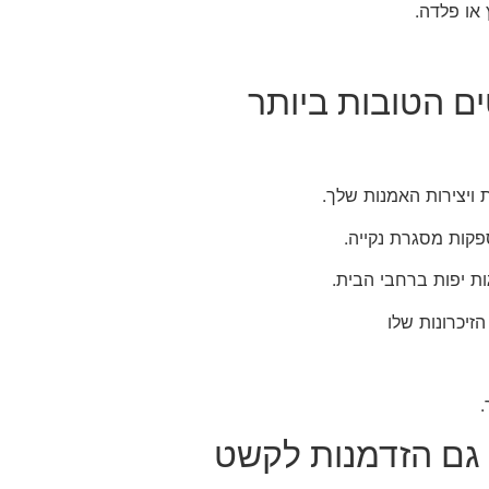
או פלדה.
ם הטובות ביותר
 ויצירות האמנות שלך.
ספקות מסגרת נקייה.
ת יפות ברחבי הבית.
זיכרונות שלו
.
גם הזדמנות לקשט