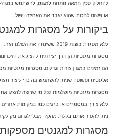
להחליק סכין חמאה מתחת למגנט, להשתמש במגהץ 
או פשוט לחכות שהוא יאבד את האחיזה ויפול.
ביקורות על מסגרות למגנטי
ללא מסגרת בשנת 2019 ששינתה את העולם הזה.
מסגרות מגנטיות הן דרך יצירתית להציג את הזיכרונות
הם זמינים במגוון צורות וגדלים. מסגרות מגנטיות מ
אלגנטית ופשוטה שניתן להשתמש בה כדי ליצור תצוגו
מסגרות מגנטיות מושלמות לכל מי שרוצה להציג את ה
ללא צורך במסמרים או ברגים כמו במקומות אחרים.
ניתן להסיר אותם בקלות מהקיר מבלי לגרום נזק לקיר
מסגרות למגנטים מספקות 