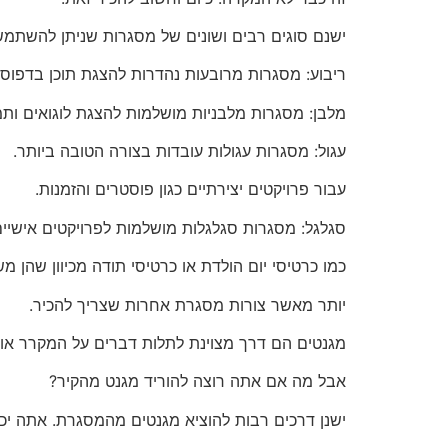
ישנם סוגים רבים ושונים של מסגרות שניתן להשתמש 
ריבוע: מסגרות מרובעות נהדרות להצגת תוכן בדפוס 
מלבן: מסגרות מלבניות מושלמות להצגת לוגואים ותמ
עגול: מסגרות עגולות עובדות בצורה הטובה ביותר.
עבור פרויקטים יצירתיים כגון פוסטרים והזמנות.
סגלגל: מסגרות סגלגלות מושלמות לפרויקטים אישיים 
כמו כרטיסי יום הולדת או כרטיסי תודה מכיוון שהן מש
יותר מאשר צורות מסגרת אחרות שצריך להכיר.
מגנטים הם דרך מצוינת לתלות דברים על המקרר א
אבל מה אם אתה רוצה להוריד מגנט מהקיר?
ישנן דרכים רבות להוציא מגנטים מהמסגרת. אתה י