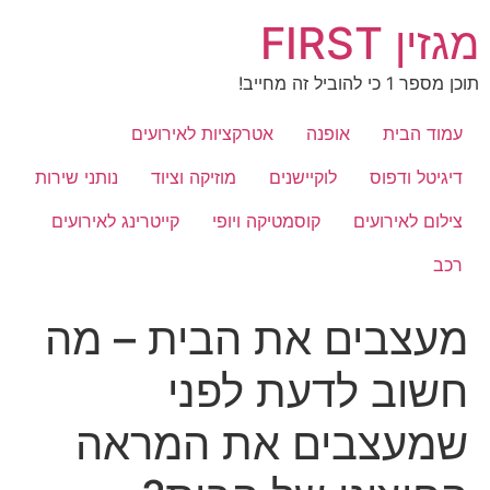
לג
מגזין FIRST
תוכן
תוכן מספר 1 כי להוביל זה מחייב!
עמוד הבית
אופנה
אטרקציות לאירועים
דיגיטל ודפוס
לוקיישנים
מוזיקה וציוד
נותני שירות
צילום לאירועים
קוסמטיקה ויופי
קייטרינג לאירועים
רכב
מעצבים את הבית – מה
חשוב לדעת לפני
שמעצבים את המראה