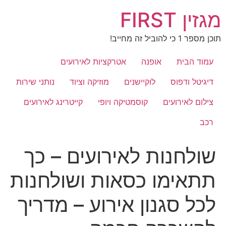
לג
מגזין FIRST
תוכן
תוכן מספר 1 כי להוביל זה מחייב!
עמוד הבית
אופנה
אטרקציות לאירועים
דיגיטל ודפוס
לוקיישנים
מוזיקה וציוד
נותני שירות
צילום לאירועים
קוסמטיקה ויופי
קייטרינג לאירועים
רכב
שולחנות לאירועים – כך
תתאימו כסאות ושולחנות
לכל סגנון אירוע – מדריך