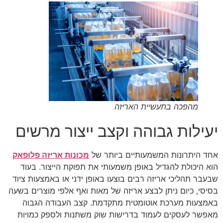
מהפכה בתעשיית האריזה
יעילות גבוהה וקצב ייצור מרשים
אחד היתרונות המשמעותיים ביותר של
מכונות אריזה פלופאק
הוא היכולת להגדיל באופן משמעותי את תפוקת הייצור. בעוד
שבעבר תהליכי אריזה רבים בוצעו באופן ידני או באמצעות ציוד
בסיסי, כיום ניתן לבצע אריזה של מאות ואף אלפי מוצרים בשעה
באמצעות מערכת אוטומטית מתקדמת. קצב העבודה הגבוה
מאפשר לעסקים לעמוד בדרישות שוק משתנות ולספק כמויות