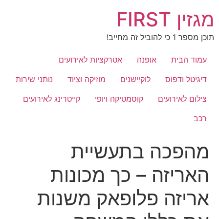
לג
מגזין FIRST
תוכן
תוכן מספר 1 כי להוביל זה מחייב!
עמוד הבית
אופנה
אטרקציות לאירועים
דיגיטל ודפוס
לוקיישנים
מוזיקה וציוד
נותני שירות
צילום לאירועים
קוסמטיקה ויופי
קייטרינג לאירועים
רכב
מהפכה בתעשיית
האריזה – כך מכונות
אריזה פלופאק משנות