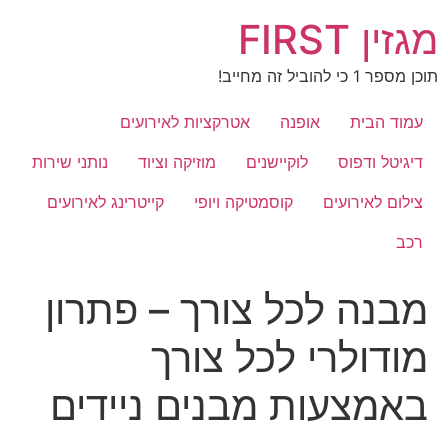
לג
מגזין FIRST
תוכן
תוכן מספר 1 כי להוביל זה מחייב!
עמוד הבית
אופנה
אטרקציות לאירועים
דיגיטל ודפוס
לוקיישנים
מוזיקה וציוד
נותני שירות
צילום לאירועים
קוסמטיקה ויופי
קייטרינג לאירועים
רכב
מבנה לכל צורך – פתרון
מודולרי לכל צורך
באמצעות מבנים ניידים